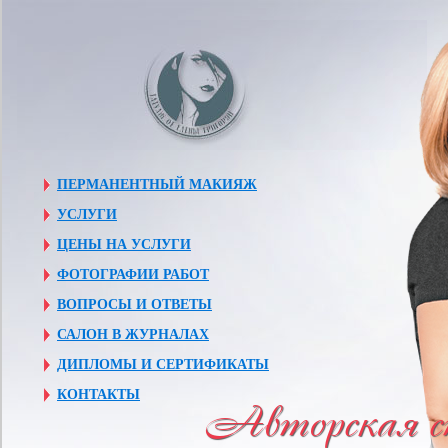
ПЕРМАНЕНТНЫЙ МАКИЯЖ
УСЛУГИ
ЦЕНЫ НА УСЛУГИ
ФОТОГРАФИИ РАБОТ
ВОПРОСЫ И ОТВЕТЫ
САЛОН В ЖУРНАЛАХ
ДИПЛОМЫ И СЕРТИФИКАТЫ
КОНТАКТЫ
Авторская ст