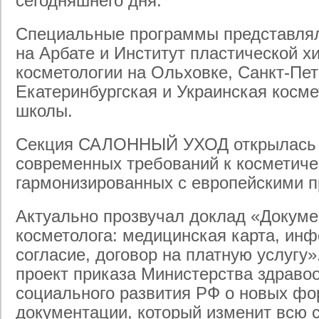
сегодняшнего дня.
Специальные программы представлял
на Арбате и Институт пластической х
косметологии на Ольховке, Санкт-Пет
Екатеринбургская и Украинская косме
школы.
Секция САЛОННЫЙ УХОД открылась 
современных требований к косметиче
гармонизированных с европейскими 
Актуально прозвучал доклад «Докуме
косметолога: медицинская карта, ин
согласие, договор на платную услугу
проект приказа Министерства здраво
социального развития РФ о новых ф
документации, который изменит всю 