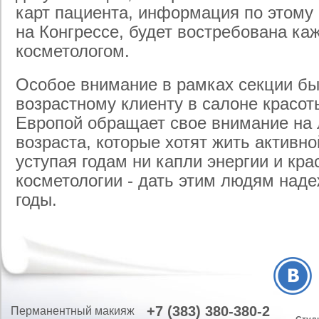
карт пациента, информация по этому 
на Конгрессе, будет востребована к
косметологом.
Особое внимание в рамках секции бы
возрастному клиенту в салоне красот
Европой обращает свое внимание на
возраста, которые хотят жить активно
уступая годам ни капли энергии и кра
косметологии - дать этим людям над
годы.
+7 (383) 380-380-2
Перманентный макияж